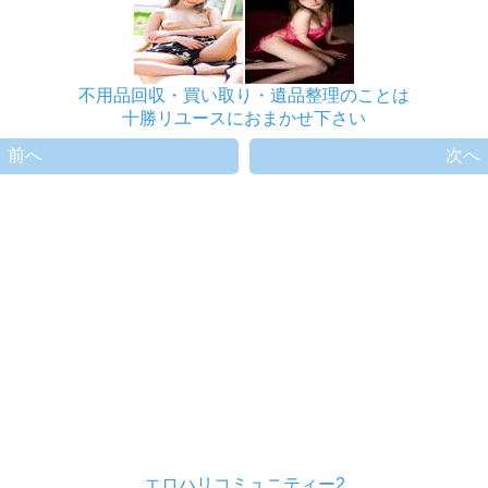
不用品回収・買い取り・遺品整理のことは
十勝リユースにおまかせ下さい
前へ
次へ
エロハリコミュニティー2