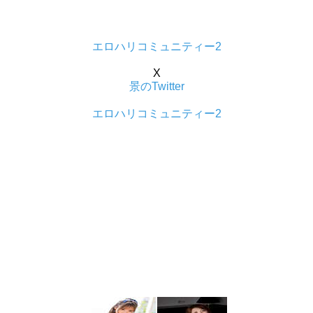
エロハリコミュニティー2
X
景のTwitter
エロハリコミュニティー2