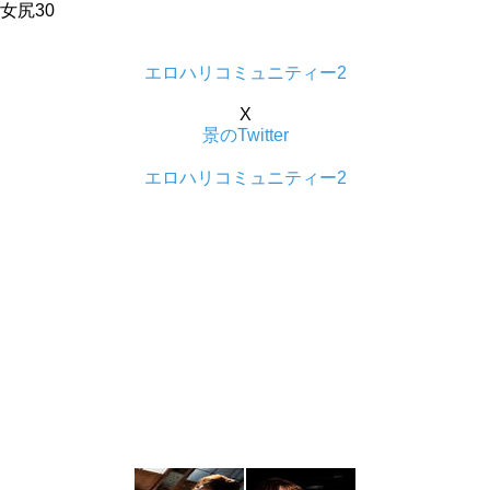
女尻30
エロハリコミュニティー2
X
景のTwitter
エロハリコミュニティー2