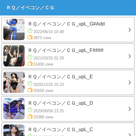
ＲＱ／イベコン／ＣＧ
ＲＱ／イベコン／ＣＧ_upL_G#Add
2022/06/10 10:48
3973 view
ＲＱ／イベコン／ＣＧ_upL_F####
2021/03/25 02:28
51400 view
ＲＱ／イベコン／ＣＧ_upL_E
2020/12/25 15:23
20550 view
ＲＱ／イベコン／ＣＧ_upL_D
2020/08/09 23:25
33388 view
ＲＱ／イベコン／ＣＧ_upL_C