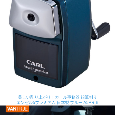
美しい削り上がり！カール事務器 鉛筆削り
エンゼル5プレミアム 日本製 ブルー A5PR-B