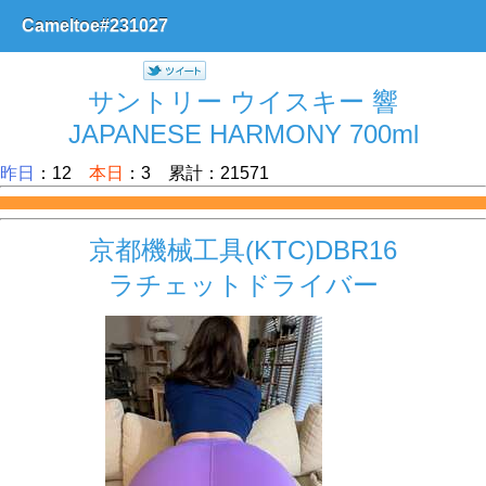
Cameltoe#231027
サントリー ウイスキー 響
JAPANESE HARMONY 700ml
昨日
：12
本日
：3 累計：21571
京都機械工具(KTC)DBR16
ラチェットドライバー