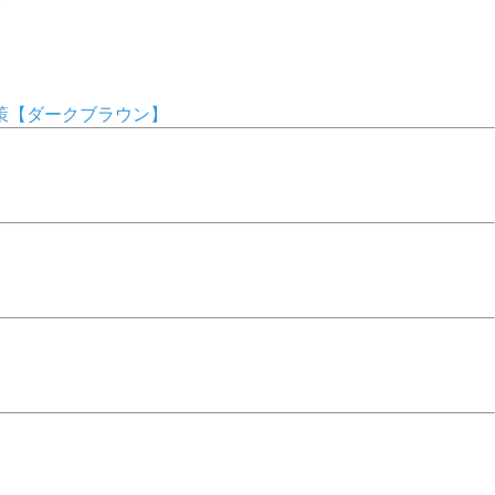
対策【ダークブラウン】