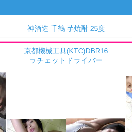
神酒造 千鶴 芋焼酎 25度
京都機械工具(KTC)DBR16
ラチェットドライバー