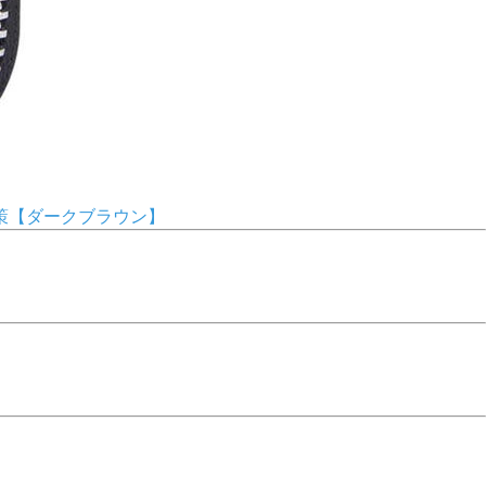
対策【ダークブラウン】