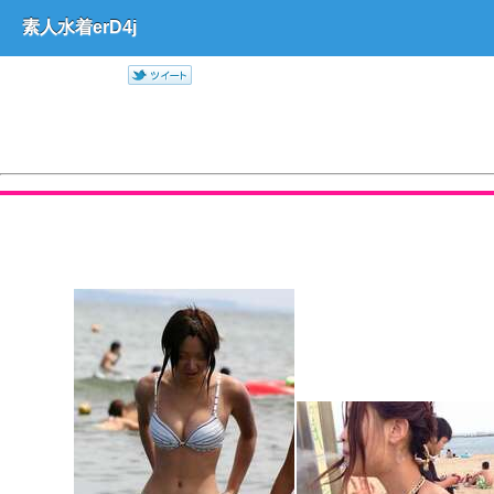
素人水着erD4j