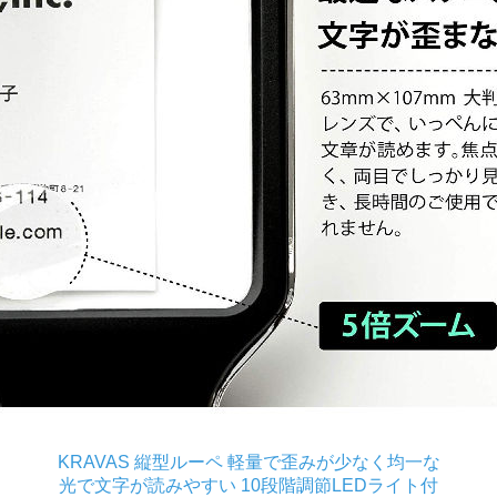
KRAVAS 縦型ルーペ 軽量で歪みが少なく均一な
光で文字が読みやすい 10段階調節LEDライト付