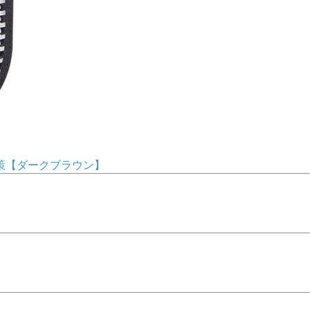
対策【ダークブラウン】