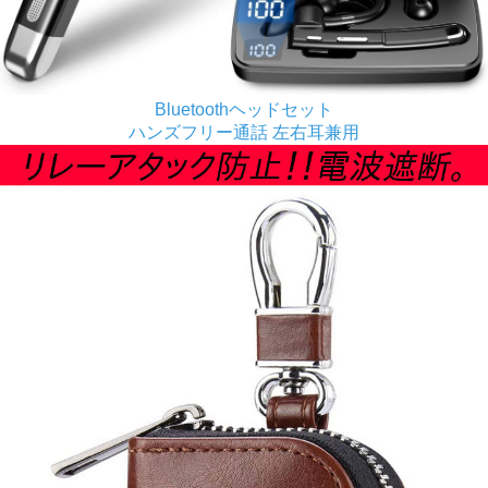
Bluetoothヘッドセット
ハンズフリー通話 左右耳兼用