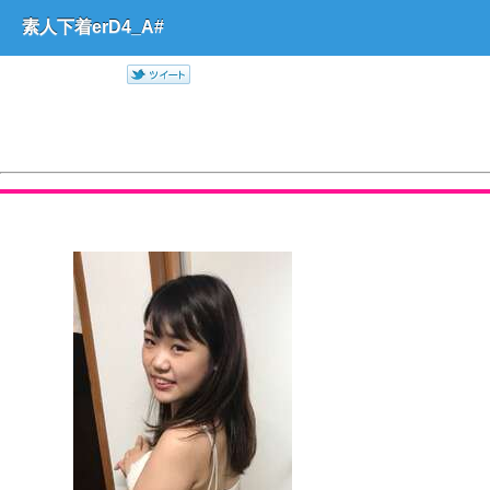
素人下着erD4_A#