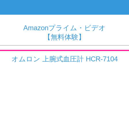
Amazonプライム・ビデオ
【無料体験】
オムロン 上腕式血圧計 HCR-7104