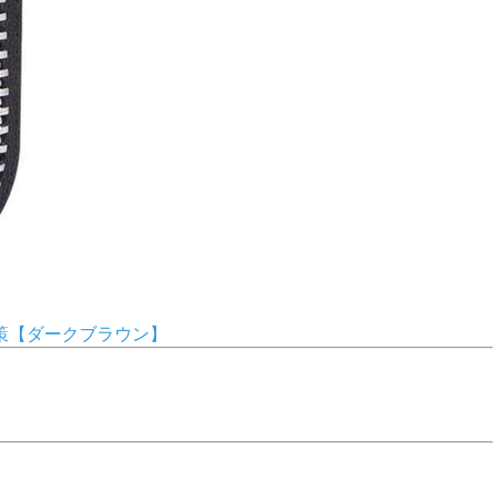
対策【ダークブラウン】