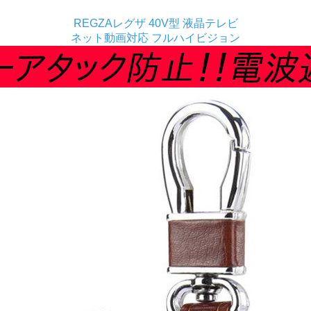
REGZAレグザ 40V型 液晶テレビ
ネット動画対応 フルハイビジョン