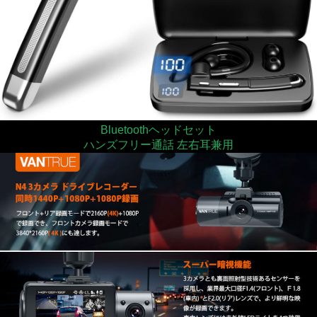
Bluetoothヘッドセット
ハンズフリー通話 左右耳兼用