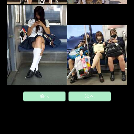
前へ
次へ