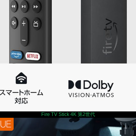
Fire TV Stick 4K 第2世代