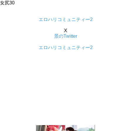
女尻30
エロハリコミュニティー2
X
景のTwitter
エロハリコミュニティー2