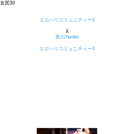
女尻30
エロハリコミュニティー2
X
景のTwitter
エロハリコミュニティー2