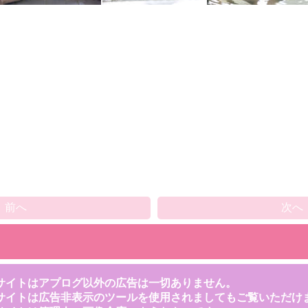
前へ
次へ
サイトはアプログ以外の広告は一切ありません。
サイトは広告非表示のツールを使用されましてもご覧いただけ