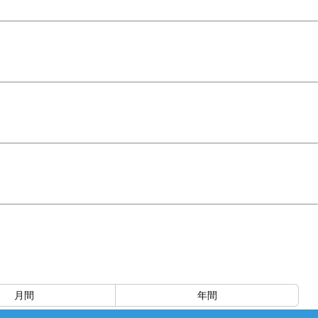
月間
年間