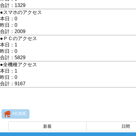
合計：1329
●スマホのアクセス
本日：0
昨日：0
合計：2009
●ＰＣのアクセス
本日：1
昨日：0
合計：5829
●全機種アクセス
本日：1
昨日：0
合計：9167
HOME
新着
日間