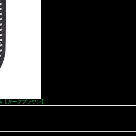
対策【ダークブラウン】