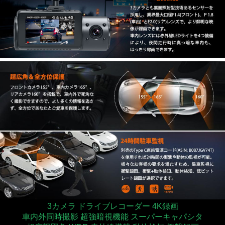
3カメラ ドライブレコーダー 4K録画
車内外同時撮影 超強暗視機能 スーパーキャパシタ